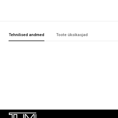
Tehnilised andmed
Toote üksikasjad