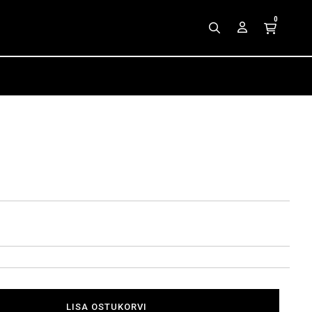
0
LISA OSTUKORVI