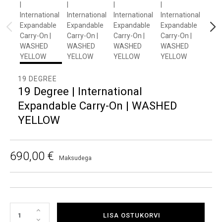
19 DEGREE
19 Degree | International
Expandable Carry-On | WASHED
YELLOW
690,00 €
Maksudega
LISA OSTUKORVI