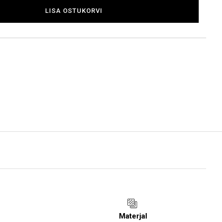
LISA OSTUKORVI
Materjal