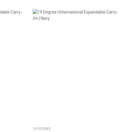
19 DEGREE