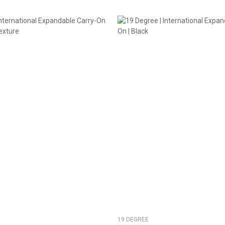
19 DEGREE