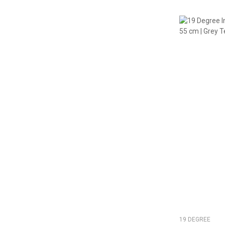
19 DEGREE