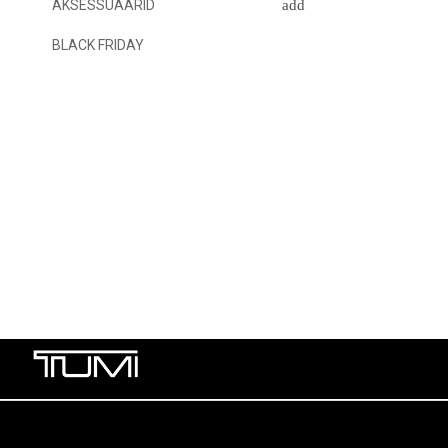
AKSESSUAARID
BLACK FRIDAY