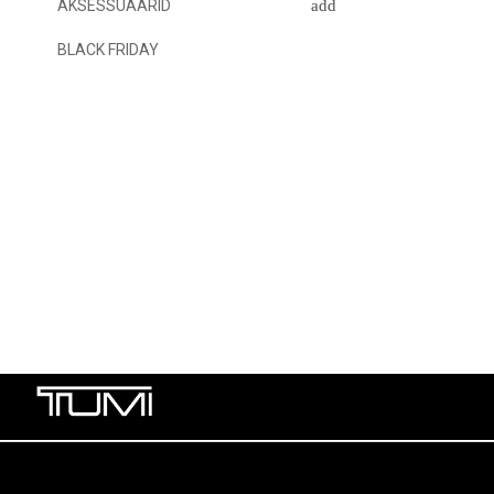
AKSESSUAARID
BLACK FRIDAY