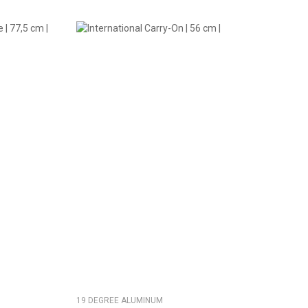
19 DEGREE ALUMINUM