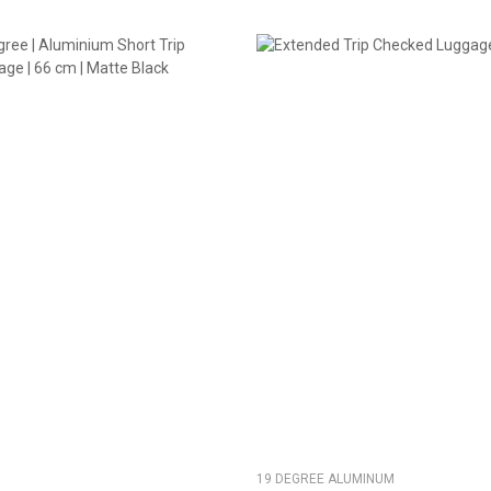
19 DEGREE ALUMINUM