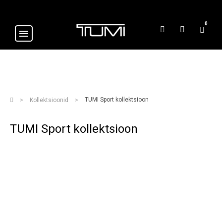
0
TUMI Sport kollektsioon
Kollektsioonid
TUMI Sport kollektsioon