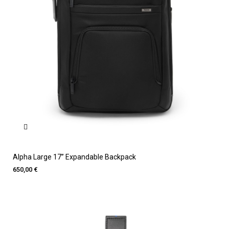
Alpha Large 17” Expandable Backpack
650,00 €