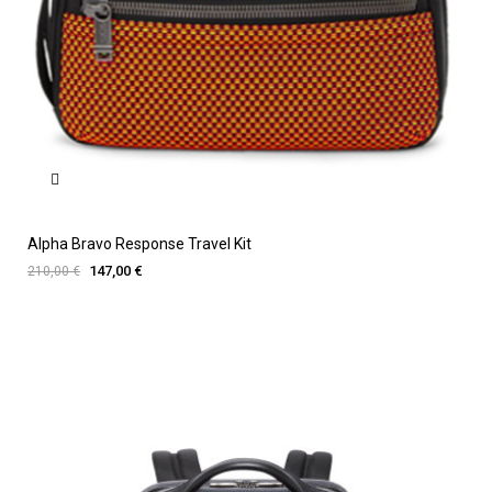
Alpha Bravo Response Travel Kit
147,00 €
210,00 €