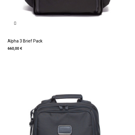
Alpha 3 Brief Pack
660,00 €