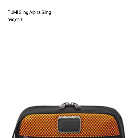
TUMI Sling Alpha Sling
390,00 €