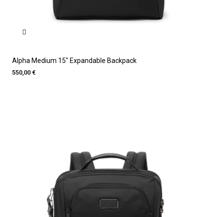
Alpha Medium 15" Expandable Backpack
550,00 €