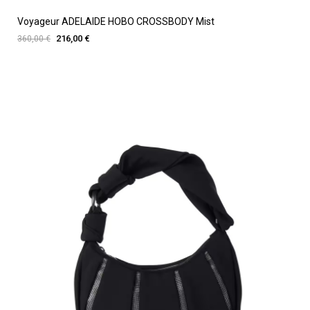
Voyageur ADELAIDE HOBO CROSSBODY Mist
216,00 €
360,00 €