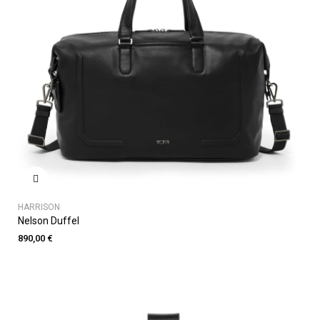
HARRISON
Nelson Duffel
890,00 €