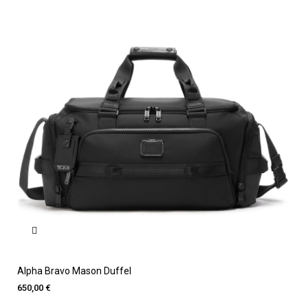
Alpha Bravo Mason Duffel
650,00 €