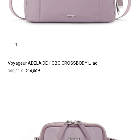
Voyageur ADELAIDE HOBO CROSSBODY Lilac
216,00 €
360,00 €