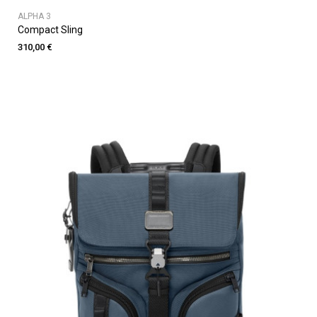
ALPHA 3
Compact Sling
310,00 €