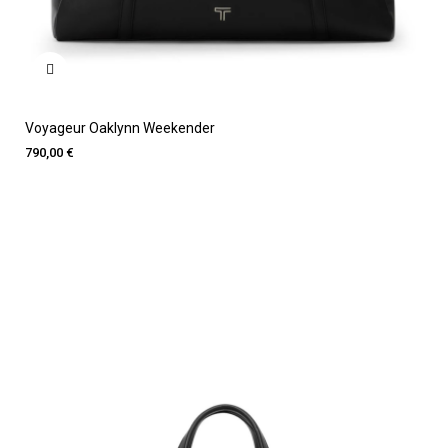
Voyageur Oaklynn Weekender
790,00 €