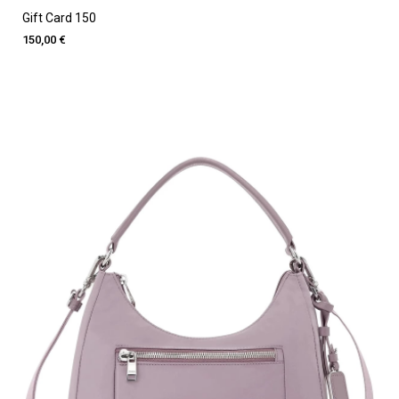
Gift Card 150
150,00 €