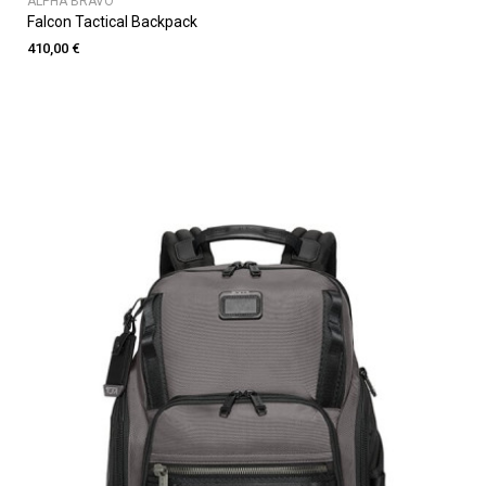
ALPHA BRAVO
Falcon Tactical Backpack
410,00 €