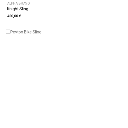
ALPHA BRAVO
Knight Sling
420,00 €