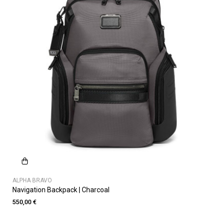
ALPHA BRAVO
Navigation Backpack | Charcoal
550,00 €