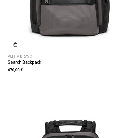
ALPHA BRAVO
Search Backpack
670,00 €